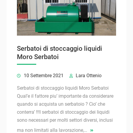
Serbatoi di stoccaggio liquidi
Moro Serbatoi
10 Settembre 2021
Lara Ottenio
Serbatoi di stoccaggio liquidi Moro Serbatoi
Qual’e il fattore piu’ importante da considerare
quando si acquista un serbatoio ? Cio’ che
conterra’ !!!I serbatoi di stoccaggio dei liquidi
sono necessari per molti settori diversi, inclusi
ma non limitati alla lavorazione,…