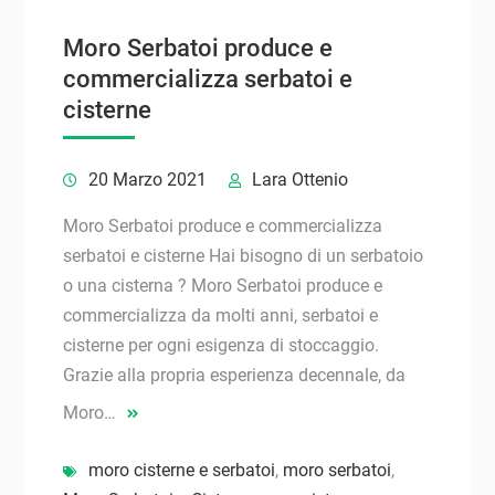
Moro Serbatoi produce e
commercializza serbatoi e
cisterne
20 Marzo 2021
Lara Ottenio
Moro Serbatoi produce e commercializza
serbatoi e cisterne Hai bisogno di un serbatoio
o una cisterna ? Moro Serbatoi produce e
commercializza da molti anni, serbatoi e
cisterne per ogni esigenza di stoccaggio.
Grazie alla propria esperienza decennale, da
Moro…
moro cisterne e serbatoi
,
moro serbatoi
,