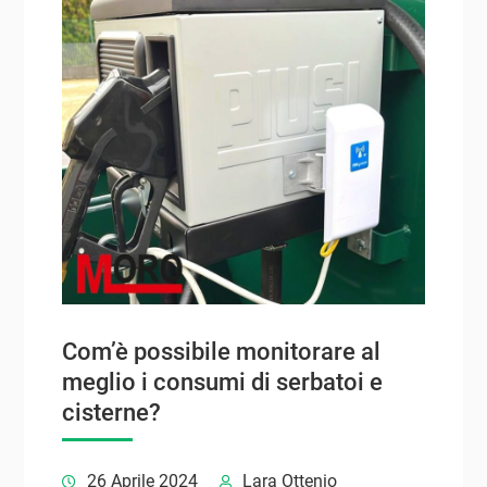
Com’è possibile monitorare al
meglio i consumi di serbatoi e
cisterne?
26 Aprile 2024
Lara Ottenio