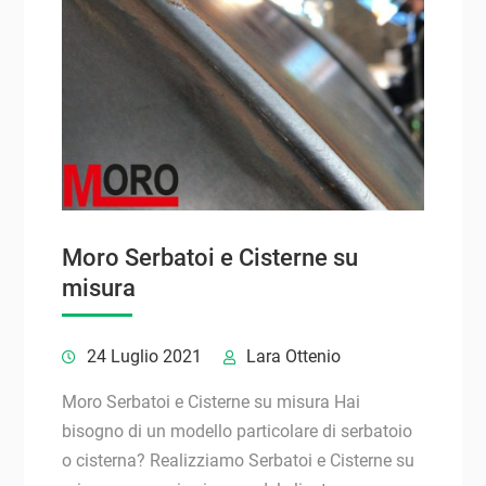
Moro Serbatoi e Cisterne su
misura
24 Luglio 2021
Lara Ottenio
Moro Serbatoi e Cisterne su misura Hai
bisogno di un modello particolare di serbatoio
o cisterna? Realizziamo Serbatoi e Cisterne su