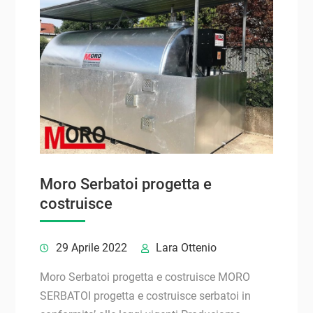
Moro Serbatoi progetta e
costruisce
29 Aprile 2022
Lara Ottenio
Moro Serbatoi progetta e costruisce MORO
SERBATOI progetta e costruisce serbatoi in