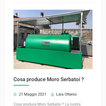
Cosa produce Moro Serbatoi ?
21 Maggio 2021
Lara Ottenio
Cosa produce Moro Serbatoi ? La nostra