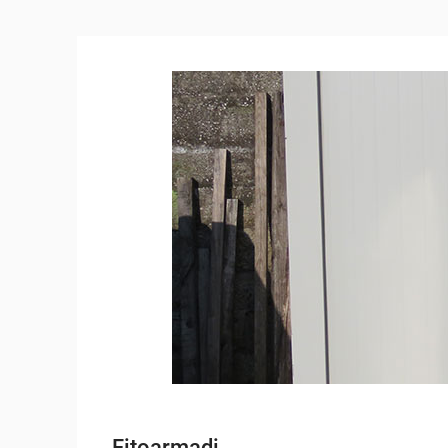
Fitoarmadi