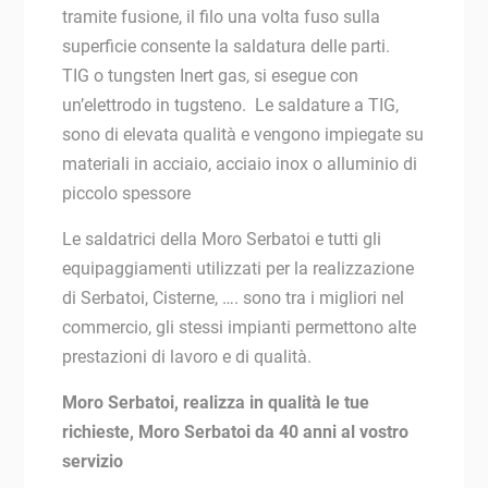
tramite fusione, il filo una volta fuso sulla
superficie consente la saldatura delle parti.
TIG o tungsten Inert gas, si esegue con
un’elettrodo in tugsteno. Le saldature a TIG,
sono di elevata qualità e vengono impiegate su
materiali in acciaio, acciaio inox o alluminio di
piccolo spessore
Le saldatrici della Moro Serbatoi e tutti gli
equipaggiamenti utilizzati per la realizzazione
di Serbatoi, Cisterne, …. sono tra i migliori nel
commercio, gli stessi impianti permettono alte
prestazioni di lavoro e di qualità.
Moro Serbatoi, realizza in qualità le tue
richieste, Moro Serbatoi da 40 anni al vostro
servizio