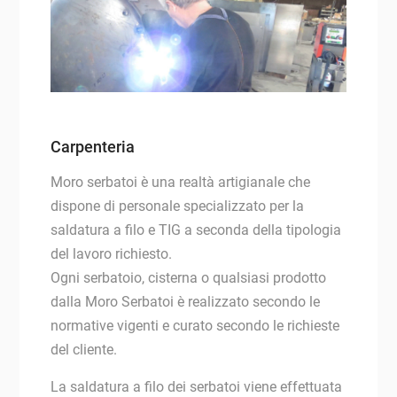
Carpenteria
Moro serbatoi è una realtà artigianale che
dispone di personale specializzato per la
saldatura a filo e TIG a seconda della tipologia
del lavoro richiesto.
Ogni serbatoio, cisterna o qualsiasi prodotto
dalla Moro Serbatoi è realizzato secondo le
normative vigenti e curato secondo le richieste
del cliente.
La saldatura a filo dei serbatoi viene effettuata