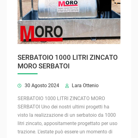
SERBATOIO 1000 LITRI ZINCATO
MORO SERBATOI
30 Agosto 2024
Lara Ottenio
SERBATOIO 1000 LITRI ZINCATO MORO
SERBATOI Uno dei nostri ultimi progetti ha
visto la realizzazione di un serbatoio da 1000
litri zincato, appositamente progettato per uso
trazione. L’estate può essere un momento di