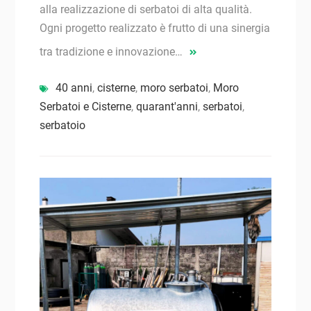
alla realizzazione di serbatoi di alta qualità.
Ogni progetto realizzato è frutto di una sinergia
tra tradizione e innovazione…
40 anni
,
cisterne
,
moro serbatoi
,
Moro
Serbatoi e Cisterne
,
quarant'anni
,
serbatoi
,
serbatoio