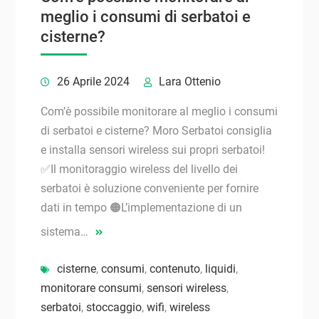
meglio i consumi di serbatoi e
cisterne?
26 Aprile 2024
Lara Ottenio
Com’è possibile monitorare al meglio i consumi
di serbatoi e cisterne? Moro Serbatoi consiglia
e installa sensori wireless sui propri serbatoi!
✅Il monitoraggio wireless del livello dei
serbatoi è soluzione conveniente per fornire
dati in tempo 🟠L’implementazione di un
sistema…
cisterne
,
consumi
,
contenuto
,
liquidi
,
monitorare consumi
,
sensori wireless
,
serbatoi
,
stoccaggio
,
wifi
,
wireless