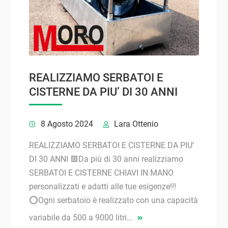
REALIZZIAMO SERBATOI E
CISTERNE DA PIU’ DI 30 ANNI
8 Agosto 2024
Lara Ottenio
REALIZZIAMO SERBATOI E CISTERNE DA PIU’
DI 30 ANNI 🟥Da più di 30 anni realizziamo
SERBATOI E CISTERNE CHIAVI IN MANO
personalizzati e adatti alle tue esigenze!!!
⭕Ogni serbatoio è realizzato con una capacità
variabile da 500 a 9000 litri…