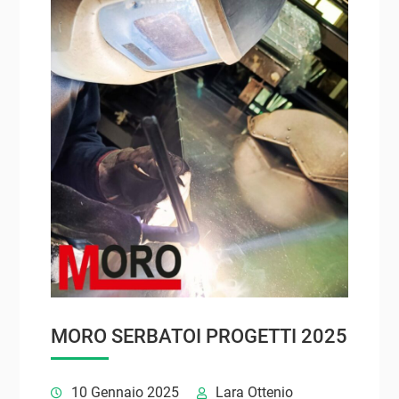
MORO SERBATOI PROGETTI 2025
10 Gennaio 2025
Lara Ottenio