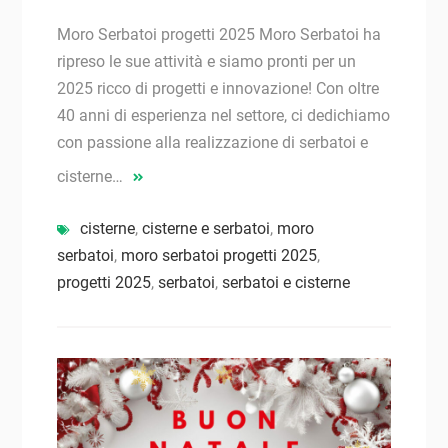
Moro Serbatoi progetti 2025 Moro Serbatoi ha
ripreso le sue attività e siamo pronti per un
2025 ricco di progetti e innovazione! Con oltre
40 anni di esperienza nel settore, ci dedichiamo
con passione alla realizzazione di serbatoi e
cisterne…
cisterne
,
cisterne e serbatoi
,
moro
serbatoi
,
moro serbatoi progetti 2025
,
progetti 2025
,
serbatoi
,
serbatoi e cisterne