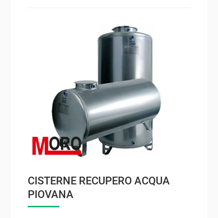
CISTERNE RECUPERO ACQUA
PIOVANA