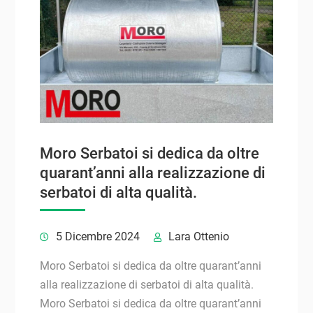
Moro Serbatoi si dedica da oltre
quarant’anni alla realizzazione di
serbatoi di alta qualità.
5 Dicembre 2024
Lara Ottenio
Moro Serbatoi si dedica da oltre quarant’anni
alla realizzazione di serbatoi di alta qualità.
Moro Serbatoi si dedica da oltre quarant’anni