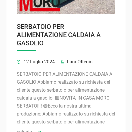
SERBATOIO PER
ALIMENTAZIONE CALDAIA A
GASOLIO
12 Luglio 2024
Lara Ottenio
SERBATOIO PER ALIMENTAZIONE CALDAIA A
GASOLIO Abbiamo realizzato su richiesta del
cliente questo serbatoio per alimentazione
caldaia a gasolio. 🟥NOVITA’ IN CASA MORO
SERBATOI!!! 🟢Ecco la nostra ultima
produzione: Abbiamo realizzato su richiesta del
cliente questo serbatoio per alimentazione
caldaia…