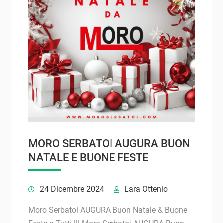
MORO SERBATOI AUGURA BUON
NATALE E BUONE FESTE
24 Dicembre 2024
Lara Ottenio
Moro Serbatoi AUGURA Buon Natale & Buone