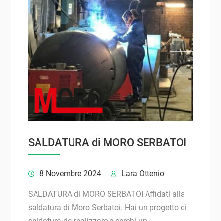
SALDATURA di MORO SERBATOI
8 Novembre 2024
Lara Ottenio
SALDATURA di MORO SERBATOI Affidati alla
saldatura di Moro Serbatoi. Hai un progetto di
saldatura da realizzare e cerchi un