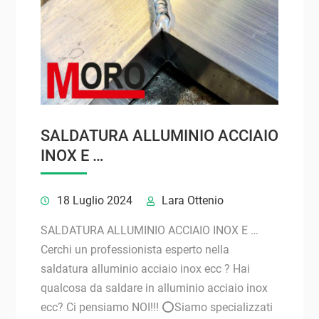
SALDATURA ALLUMINIO ACCIAIO
INOX E …
18 Luglio 2024
Lara Ottenio
SALDATURA ALLUMINIO ACCIAIO INOX E …
Cerchi un professionista esperto nella
saldatura alluminio acciaio inox ecc ? Hai
qualcosa da saldare in alluminio acciaio inox
ecc? Ci pensiamo NOI!!! ⭕Siamo specializzati