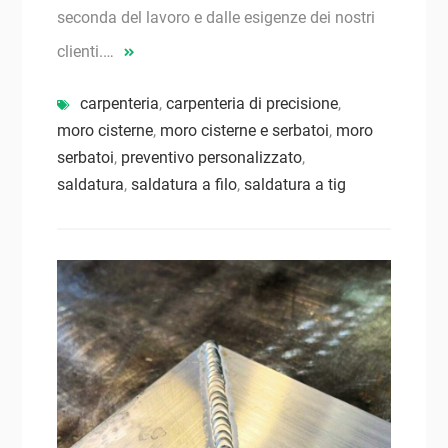
seconda del lavoro e dalle esigenze dei nostri
clienti.…
carpenteria
,
carpenteria di precisione
,
moro cisterne
,
moro cisterne e serbatoi
,
moro
serbatoi
,
preventivo personalizzato
,
saldatura
,
saldatura a filo
,
saldatura a tig