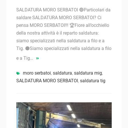
SALDATURA MORO SERBATOI 🟢Particolari da
saldare SALDATURA MORO SERBATOI? Ci
pensa MORO SERBATOI!!! 🏆Fiore all’occhiello
della nostra attività è il reparto saldatura:
siamo specializzati nella saldatura a filo e a
Tig. 🟠Siamo specializzati nella saldatura a filo
e a Tig…
moro serbatoi
,
saldatura
,
saldatura mig
,
SALDATURA MORO SERBATOI
,
saldatura tig