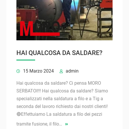
HAI QUALCOSA DA SALDARE?
15 Marzo 2024
admin
Hai qualcosa da saldare? Ci pensa MORO
SERBATOI!!! Hai qualcosa da saldare? Siamo
specializzati nella saldatura a filo e a Tig a
seconda del lavoro richiesto dai nostri clienti!
🔴Effettuiamo La saldatura a filo dei pezzi
tramite fusione, il filo…