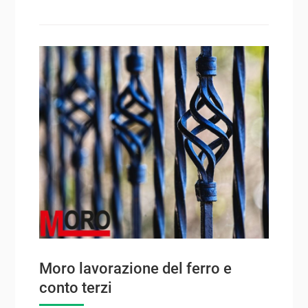
Moro lavorazione del ferro e
conto terzi