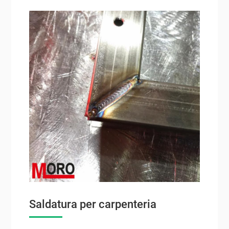
Saldatura per carpenteria