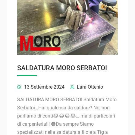
SALDATURA MORO SERBATOI
13 Settembre 2024
Lara Ottenio
SALDATURA MORO SERBATOI Saldatura Moro
Serbatoi…Hai qualcosa da saldare? No, non
parliamo di conti😂😂😂😂… ma di particolari
di carpenteria!!! 🟠Da sempre Siamo
specializzati nella saldatura a filo e a Tig a