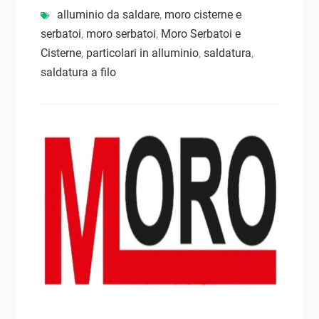
alluminio da saldare
,
moro cisterne e
serbatoi
,
moro serbatoi
,
Moro Serbatoi e
Cisterne
,
particolari in alluminio
,
saldatura
,
saldatura a filo