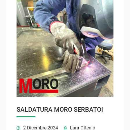
SALDATURA MORO SERBATOI
2 Dicembre 2024
Lara Ottenio