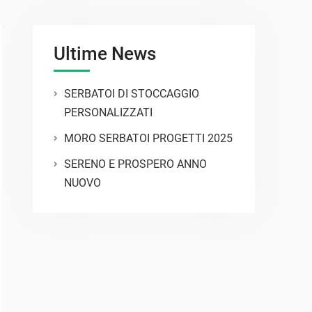
Ultime News
SERBATOI DI STOCCAGGIO
PERSONALIZZATI
MORO SERBATOI PROGETTI 2025
SERENO E PROSPERO ANNO
NUOVO