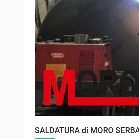
SALDATURA di MORO SERBA