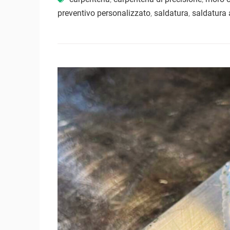
preventivo personalizzato
,
saldatura
,
saldatura a