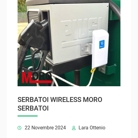
SERBATOI WIRELESS MORO
SERBATOI
22 Novembre 2024
Lara Ottenio