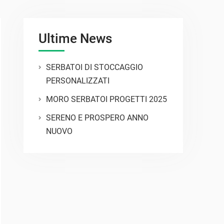
Ultime News
SERBATOI DI STOCCAGGIO
PERSONALIZZATI
MORO SERBATOI PROGETTI 2025
SERENO E PROSPERO ANNO
NUOVO