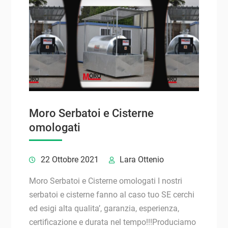
Moro Serbatoi e Cisterne
omologati
22 Ottobre 2021
Lara Ottenio
Moro Serbatoi e Cisterne omologati I nostri
serbatoi e cisterne fanno al caso tuo SE cerchi
ed esigi alta qualita’, garanzia, esperienza,
certificazione e durata nel tempo!!!Produciamo