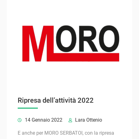
Ripresa dell’attività 2022
14 Gennaio 2022
Lara Ottenio
E anche per MORO SERBATOI, con la ripresa