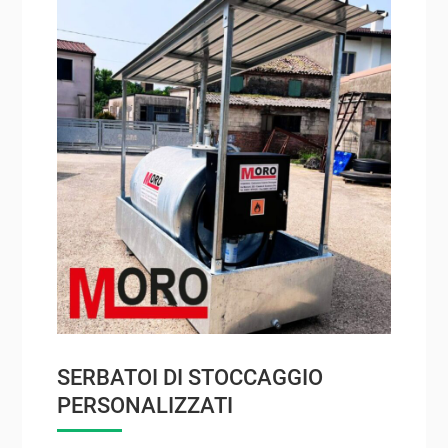
SERBATOI DI STOCCAGGIO
PERSONALIZZATI