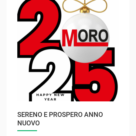
SERENO E PROSPERO ANNO
NUOVO